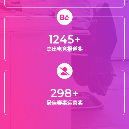
1245
+
杰出电竞报道奖
298
+
最佳赛事运营奖