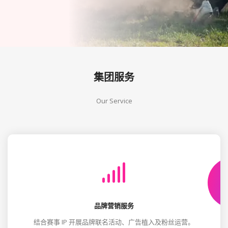
集团服务
Our Service
品牌营销服务
结合赛事 IP 开展品牌联名活动、广告植入及粉丝运营。