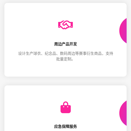
周边产品开发
设计生产球衣、纪念品、数码周边等赛事衍生商品，支持
批量定制。
应急保障服务