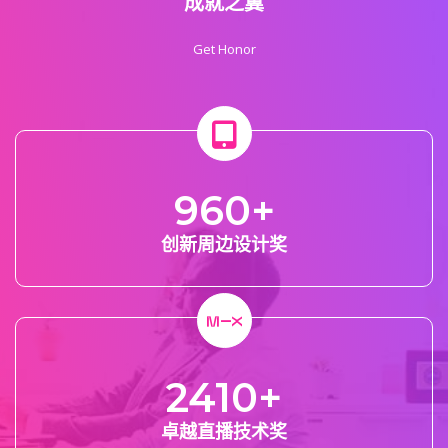
成就之翼
Get Honor
960
+
创新周边设计奖
2410
+
卓越直播技术奖