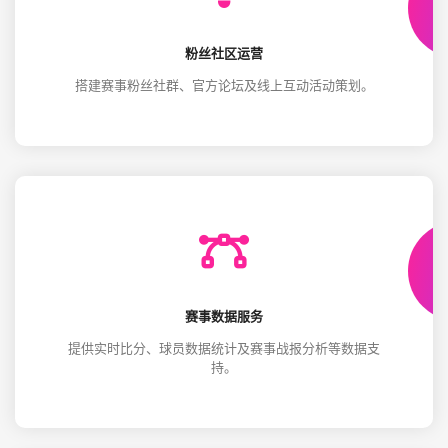
粉丝社区运营
搭建赛事粉丝社群、官方论坛及线上互动活动策划。
赛事数据服务
提供实时比分、球员数据统计及赛事战报分析等数据支
持。