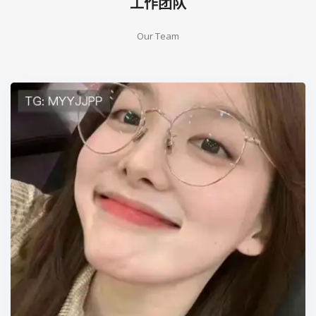
工作团队
Our Team