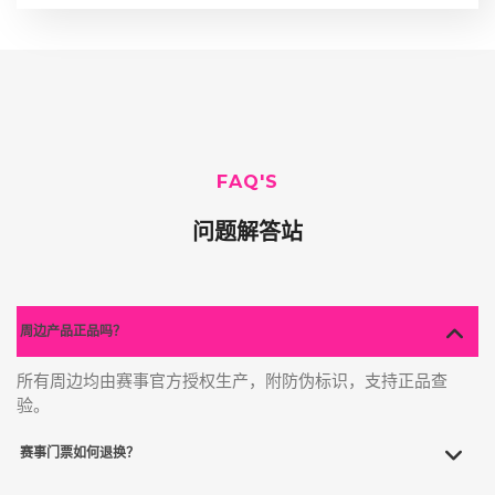
FAQ'S
问题解答站
周边产品正品吗？
所有周边均由赛事官方授权生产，附防伪标识，支持正品查
验。
赛事门票如何退换？