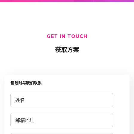
GET IN TOUCH
获取方案
请随时与我们联系