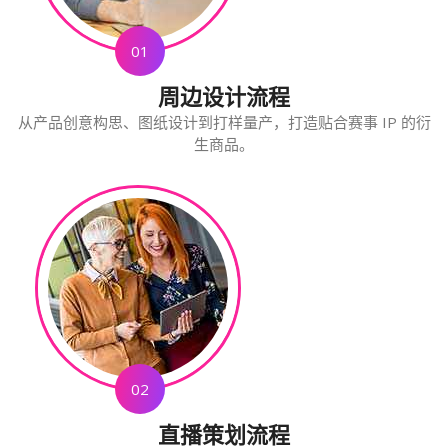
01
周边设计流程
从产品创意构思、图纸设计到打样量产，打造贴合赛事 IP 的衍
生商品。
02
直播策划流程