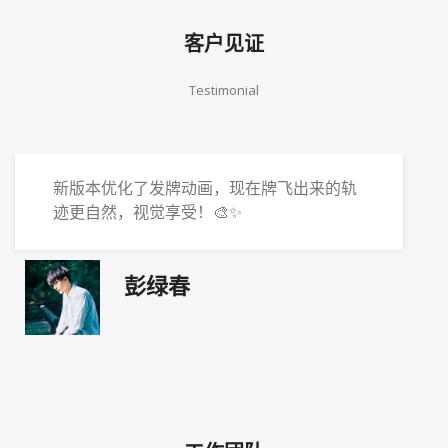
客户见证
Testimonial
新版本优化了发牌动画，现在牌飞出来的轨
迹更自然，视觉享受！🎨✨
彭绿春