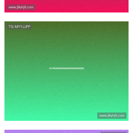
九游IM体育提供最新世界杯比赛结果
和实时比分让球迷第一时间掌握赛况