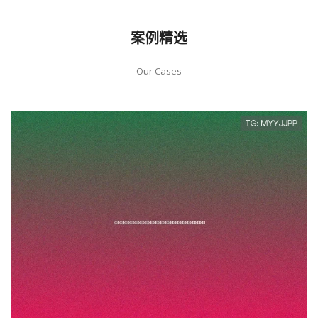
案例精选
Our Cases
九游与不莱梅娱乐官网入口：世界杯
期间九游平台提供的赛事直播与互动
体验全攻略