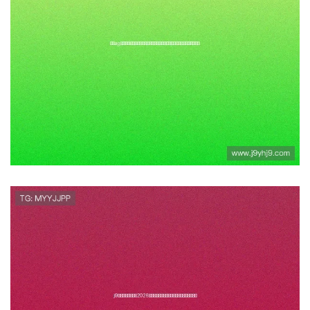
九游ag网页版直接进入官网，第一
时间掌握世界杯最新新闻、球队动态
与赛场热点