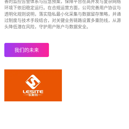
善的监控告警体系与应急预案，保障平台在高并发与复杂网络
环境下依旧稳定运行。在合规运营方面，公司完善用户协议与
透明化规则说明，落实隐私最小化采集与数据留存策略，并通
过制度与技术手段结合，对关键业务链路设置多重防线，从源
头降低潜在风险，守护用户账户与数据安全。
我们的未来