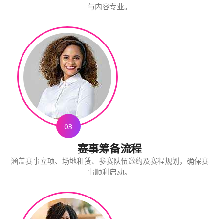
与内容专业。
03
赛事筹备流程
涵盖赛事立项、场地租赁、参赛队伍邀约及赛程规划，确保赛
事顺利启动。