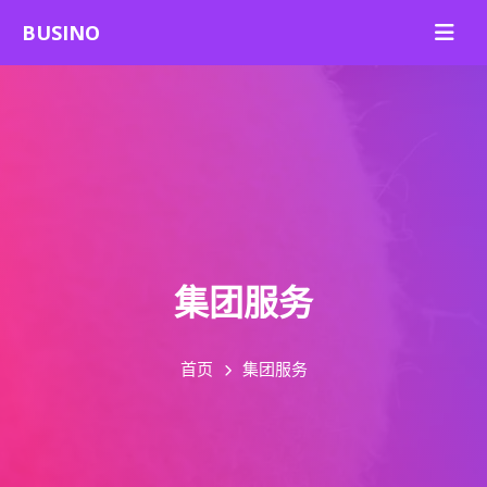
集团服务
首页
集团服务