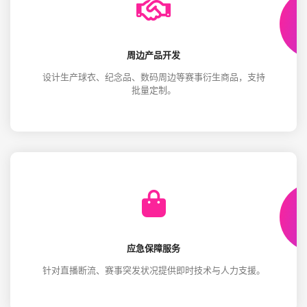
周边产品开发
设计生产球衣、纪念品、数码周边等赛事衍生商品，支持
批量定制。
应急保障服务
针对直播断流、赛事突发状况提供即时技术与人力支援。