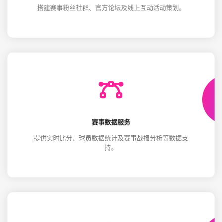
搭建赛事粉丝社群、官方论坛及线上互动活动策划。
赛事数据服务
提供实时比分、球员数据统计及赛事战报分析等数据支
持。