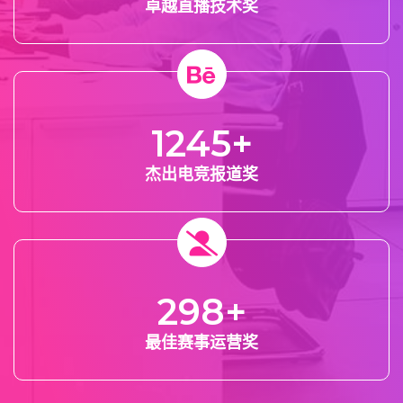
卓越直播技术奖
1245
+
杰出电竞报道奖
298
+
最佳赛事运营奖