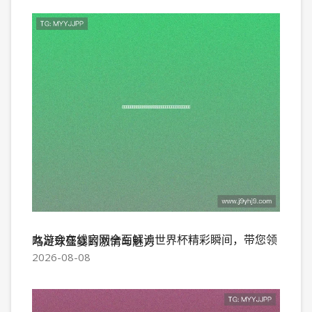
九游会在线官网全面解读世界杯精彩瞬间，带您领略足球盛宴的激情与魅力
2026-08-08