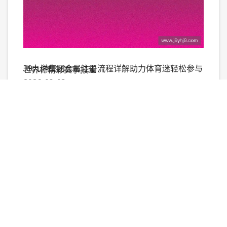
J9九游集团会员注册流程详解助力体育迷轻松参与世界杯精彩赛事报道
2026-08-03
j9游会官网|九游会在线官网 - (中国)鄂尔多斯市j9游会官网