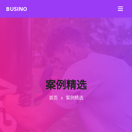
案例精选
首页
案例精选