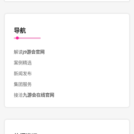
导航
解读
j9游会官网
案例精选
新闻发布
集团服务
接洽
九游会在线官网