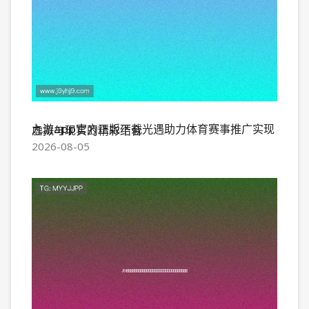
九游app官方正版下载光遇助力体育赛事推广实现虚拟与现实的精彩结合
2026-08-05