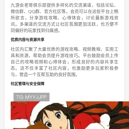
九游会老哥俱乐部提供多样化的交流渠道，包括论坛、
微信群、QQ群、官方社区等。会员可以在这些平台上畅
所欲言，分享游戏攻略、心得体会，讨论最新游戏资
讯。多渠道的交流方式让社区氛围更加活跃，也方便不
同偏好的玩家找到归属感。
优质内容与资源共享
社区内汇聚了大量优质的游戏攻略、视频教程、实用工
具和资源，帮助会员提升游戏技巧。平台鼓励会员上传
自己的攻略视频和心得体会，形成良好的内容共享生
态。这不仅丰富了社区内容，也激励更多玩家积极参
与，营造一个互帮互助的良好氛围。
社区管理与安全保障