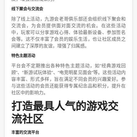
线下聚会与交流会
除了线上活动，九游会老哥俱乐部还会组织线下聚会和
交流会，为会员提供面对面交流的机会。在这些活动
中，玩家可以分享游戏心得、体验最新设备、参加签名
会等。这不仅丰富了会员的娱乐生活，也让社区成员之
间建立了深厚的友谊，增强了归属感。
特色主题活动
平台会不定期推出各种特色主题活动，如“经典游戏回
顾”、“新游试玩体验”、“电竞明星见面会”等。这些活动内
容丰富、形式多样，旨在满足不同会员的兴趣爱好。参
与这些活动的会员还能获得专属纪念品和积分，提升在
社区中的影响力。
打造最具人气的游戏交
流社区
丰富的交流平台