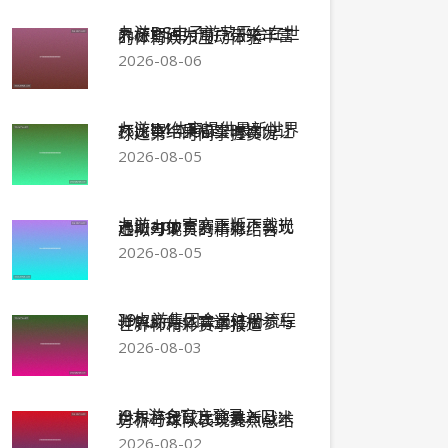
九游PS电子游艺平台在世界杯期间为用户带来丰富的体育娱乐互动体验
2026-08-06
九游IM体育提供最新世界杯比赛结果和实时比分让球迷第一时间掌握赛况
2026-08-05
九游app官方正版下载光遇助力体育赛事推广实现虚拟与现实的精彩结合
2026-08-05
J9九游集团会员注册流程详解助力体育迷轻松参与世界杯精彩赛事报道
2026-08-03
j9九游会官方登录入口：世界杯足球比赛最新战术分析与球队表现亮点总结
2026-08-02