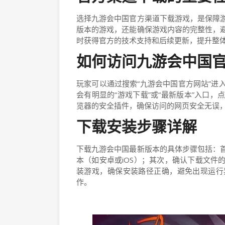
选择九游会中国官方渠道下载游戏，是保障
版本的游戏，还能确保游戏内容的完整性，
时获得官方的技术支持和后续更新，提升整
如何访问九游会中国
玩家可以通过搜索“九游会中国官方网站”进
会有明显的“游戏下载”或“最新版本”入口
览器的安全插件，确保访问的网页安全无误
下载安装步骤详解
下载九游会中国最新版本的具体步骤包括：
本（如安卓或iOS）；其次，确认下载文件
装游戏，确保安装路径正确，避免出现运行
作。