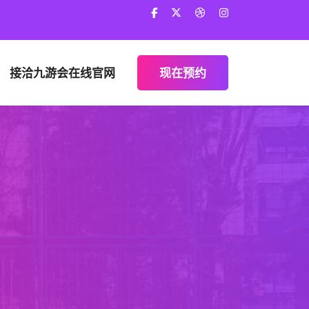
接洽
九游会在线官网
现在预约