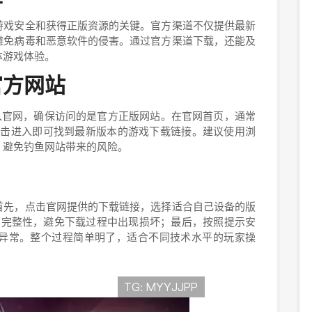
游戏安全和获得正版资源的关键。官方渠道不仅提供最新
避免病毒和恶意软件的侵害。通过官方渠道下载，还能及
体游戏体验。
官方网站
入官网，确保访问的是官方正版网站。在官网首页，通常
，点击进入即可找到最新版本的游戏下载链接。建议使用浏
，避免钓鱼网站带来的风险。
首先，点击官网提供的下载链接，选择适合自己设备的版
的完整性，避免下载过程中出现损坏；最后，按照提示安
异常。整个过程简单明了，适合不同技术水平的玩家操