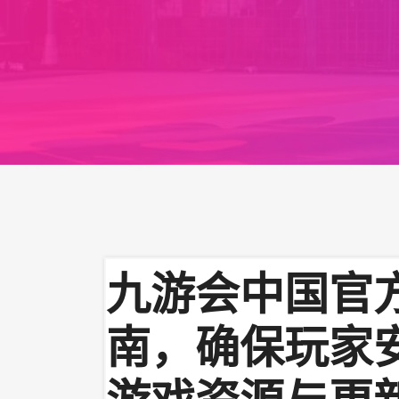
九游会中国官
南，确保玩家