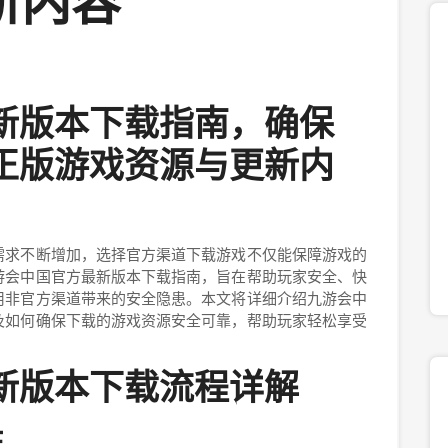
新内容
新版本下载指南，确保
正版游戏资源与更新内
需求不断增加，选择官方渠道下载游戏不仅能保障游戏的
游会中国官方最新版本下载指南，旨在帮助玩家安全、快
用非官方渠道带来的安全隐患。本文将详细介绍九游会中
及如何确保下载的游戏资源安全可靠，帮助玩家轻松享受
新版本下载流程详解
性