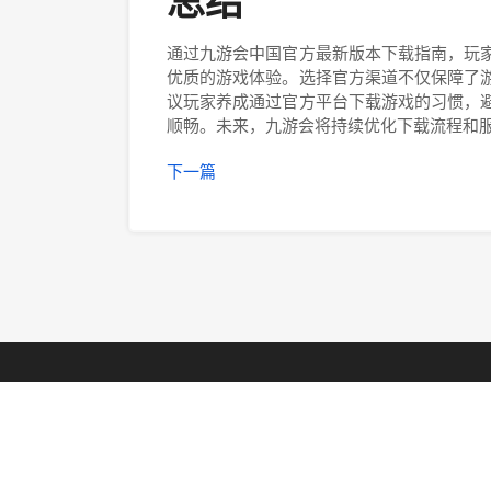
总结
通过九游会中国官方最新版本下载指南，玩
优质的游戏体验。选择官方渠道不仅保障了
议玩家养成通过官方平台下载游戏的习惯，
顺畅。未来，九游会将持续优化下载流程和
下一篇
导航