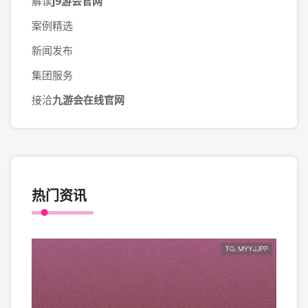
解读
j9游会官网
案例精选
新闻发布
集团服务
接洽
九游会在线官网
热门资讯