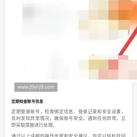
定期检查账号信息
定期登录账号，检查绑定信息、登录记录和安全设置，
及时发现异常情况，确保账号安全。遇到任何异常，立
即采取措施进行处理。
通过以上详细的操作步骤和安全建议，你可以轻松找回