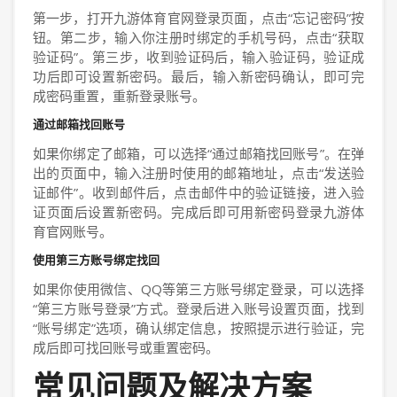
第一步，打开九游体育官网登录页面，点击“忘记密码”按
钮。第二步，输入你注册时绑定的手机号码，点击“获取
验证码”。第三步，收到验证码后，输入验证码，验证成
功后即可设置新密码。最后，输入新密码确认，即可完
成密码重置，重新登录账号。
通过邮箱找回账号
如果你绑定了邮箱，可以选择“通过邮箱找回账号”。在弹
出的页面中，输入注册时使用的邮箱地址，点击“发送验
证邮件”。收到邮件后，点击邮件中的验证链接，进入验
证页面后设置新密码。完成后即可用新密码登录九游体
育官网账号。
使用第三方账号绑定找回
如果你使用微信、QQ等第三方账号绑定登录，可以选择
“第三方账号登录”方式。登录后进入账号设置页面，找到
“账号绑定”选项，确认绑定信息，按照提示进行验证，完
成后即可找回账号或重置密码。
常见问题及解决方案