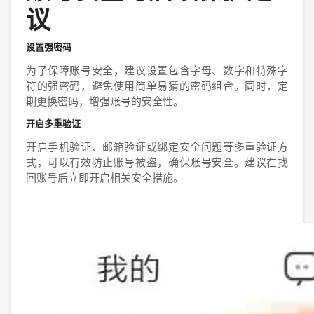
议
设置强密码
为了保障账号安全，建议设置包含字母、数字和特殊字
符的强密码，避免使用简单易猜的密码组合。同时，定
期更换密码，增强账号的安全性。
开启多重验证
开启手机验证、邮箱验证或绑定安全问题等多重验证方
式，可以有效防止账号被盗，确保账号安全。建议在找
回账号后立即开启相关安全措施。